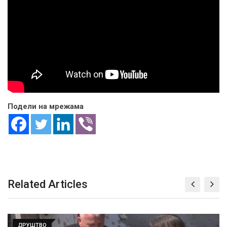
Подели на мрежама
Related Articles
ДРУШТВО