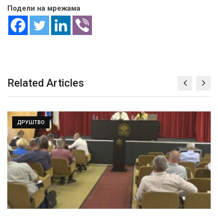
Подели на мрежама
Related Articles
ДРУШТВО