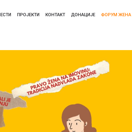
ВЕСТИ
ПРОЈЕКТИ
КОНТАКТ
ДОНАЦИЈЕ
ФОРУМ ЖЕНА